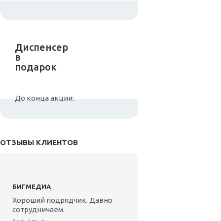
Диспенсер
в
подарок
До конца акции:
ОТЗЫВЫ КЛИЕНТОВ
БИГМЕДИА
Хороший подрядчик. Давно
сотрудничаем.