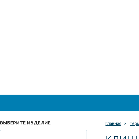
ВЫБЕРИТЕ ИЗДЕЛИЕ
Главная
>
Тер