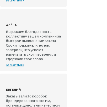
Весь отзыв »
АЛЁНА
Выражаем благодарность
коллективу вашей компании за
быстрое выполнение заказа.
Сроки поджимали, но нас
заверили, что успеют
напечатать скотч вовремя, и
сдержали свое слово.
Весь отзыв »
ЕВГЕНИЙ
Заказывали 30 коробок
брендированного скотча,
остались довольны качеством