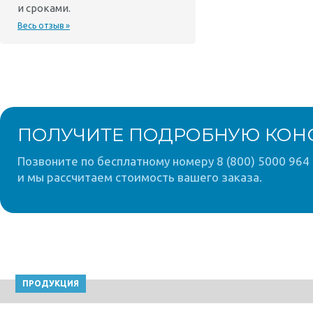
и сроками.
Весь отзыв »
ПОЛУЧИТЕ ПОДРОБНУЮ КОН
Позвоните по бесплатному номеру 8 (800) 5000 964 
и мы рассчитаем стоимость вашего заказа.
ПРОДУКЦИЯ