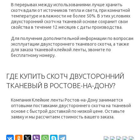
В перерывах между использованиями лучше хранить
скотч вдали от источников тепла и света, при комнатной
температуре и влажности не более 50%. В этих условиях
двухсторонний скотч на тканевой основе сохранит свои
свойства в течение 12 месяцев с даты производства.
Для получения дополнительной информации по вопросам
эксплуатации двухстороннего тканевого скотча, а также
для заказа тканевой клейкой ленты, звоните по
бесплатному номеру.
ГДЕ КУПИТЬ СКОТЧ ДВУСТОРОННИЙ
ТКАНЕВЫЙ В РОСТОВЕ-НА-ДОНУ?
Компания Клейкие ленты Ростов-на-Дону занимается
оптовыми поставками двустороннего скотча на тканевой
основе с быстрой доставкой по низкой цене. Оставьте
заявку и мы рассчитаем стоимость вашего заказа.