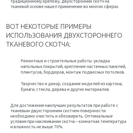
традиционному крепежу, двухсторонний скотч на
тканевой основе нашел применение во многих сферах.
ВОТ НЕКОТОРЫЕ ПРИМЕРЫ
ИСПОЛЬЗОВАНИЯ ДВУХСТОРОННЕГО
ТКАНЕВОГО СКОТЧА:
Ремонтные и строительные работы :укладка
напольных покрытий, крепление настенных панелей,
плинтусов, бордюров, монтаж подвесных потолков.
Творчество и декор, создание моделей из картона,
бумаги, стекла, дерева и других материалов.
Для достижения наилучших результатов при работе с
тканевым двухсторонним скотчем поверхности
необходимо очистить и обезжирить. Оптимальные
условия при наклеивании скотча – комнатная температура
и влажность не выше 70%.