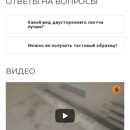
ОТВЕТЫ НА ВОПРОСЫ
Какой вид двустороннего скотча
лучше?
Можно ли получить тестовый образец?
ВИДЕО