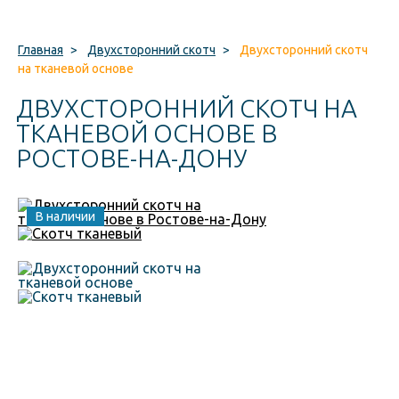
Главная
>
Двухсторонний скотч
>
Двухсторонний скотч
на тканевой основе
ДВУХСТОРОННИЙ СКОТЧ НА
ТКАНЕВОЙ ОСНОВЕ В
РОСТОВЕ-НА-ДОНУ
В наличии