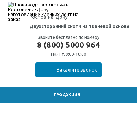
Ростов-на-Дону
Двухсторонний скотч на тканевой основе
Звоните бесплатно по номеру
8 (800) 5000 964
Пн.-Пт. 9:00-18:00
ПРОДУКЦИЯ