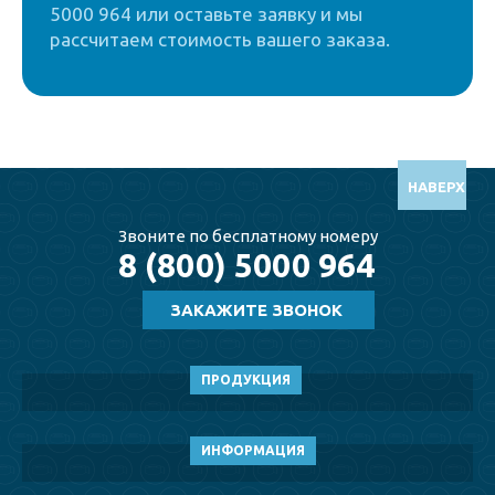
5000 964 или оставьте заявку и мы
рассчитаем стоимость вашего заказа.
НАВЕРХ
Звоните по бесплатному номеру
8 (800) 5000 964
ПРОДУКЦИЯ
ИНФОРМАЦИЯ