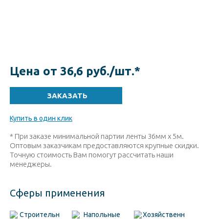
Цена от 36,6 руб./шт.
*
Купить в один клик
* При заказе минимальной партии ленты 36мм х 5м.
Оптовым заказчикам предоставляются крупные скидки.
Точную стоимость Вам помогут рассчитать наши
менеджеры.
Сферы применения