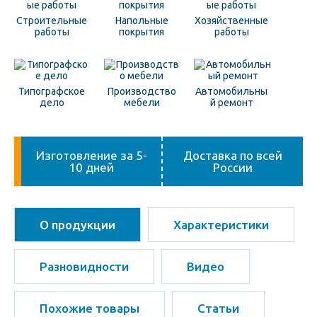
Строительные
Напольные
Хозяйственные
работы
покрытия
работы
Типографское
Производство
Автомобильны
дело
мебели
й ремонт
Изготовление за 5-
Доставка по всей
10 дней
России
О продукции
Характеристики
Разновидности
Видео
Похожие товары
Статьи