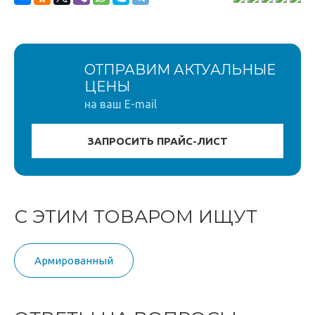
ОТПРАВИМ АКТУАЛЬНЫЕ
ЦЕНЫ
на ваш E-mail
С ЭТИМ ТОВАРОМ ИЩУТ
Армированный