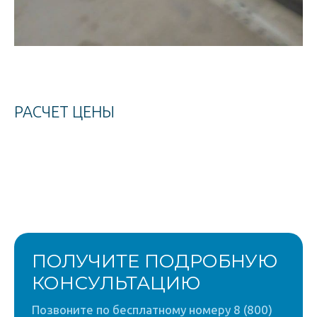
РАСЧЕТ ЦЕНЫ
ПОЛУЧИТЕ ПОДРОБНУЮ
КОНСУЛЬТАЦИЮ
Позвоните по бесплатному номеру 8 (800)