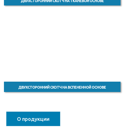
ДВУХСТОРОННИЙ СКОТЧ НА ТКАНЕВОЙ ОСНОВЕ
ДВУХСТОРОННИЙ СКОТЧ НА ВСПЕНЕННОЙ ОСНОВЕ
О продукции