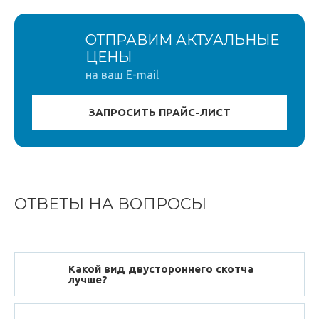
ОТПРАВИМ АКТУАЛЬНЫЕ
ЦЕНЫ
на ваш E-mail
ОТВЕТЫ НА ВОПРОСЫ
Какой вид двустороннего скотча
лучше?