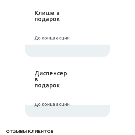
Клише в
подарок
До конца акции:
Диспенсер
в
подарок
До конца акции:
ОТЗЫВЫ КЛИЕНТОВ