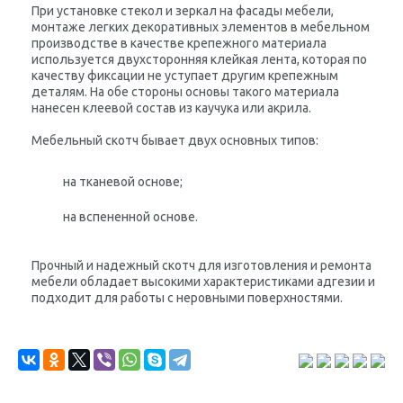
При установке стекол и зеркал на фасады мебели,
монтаже легких декоративных элементов в мебельном
производстве в качестве крепежного материала
используется двухсторонняя клейкая лента, которая по
качеству фиксации не уступает другим крепежным
деталям. На обе стороны основы такого материала
нанесен клеевой состав из каучука или акрила.
Мебельный скотч бывает двух основных типов:
на тканевой основе;
на вспененной основе.
Прочный и надежный скотч для изготовления и ремонта
мебели обладает высокими характеристиками адгезии и
подходит для работы с неровными поверхностями.