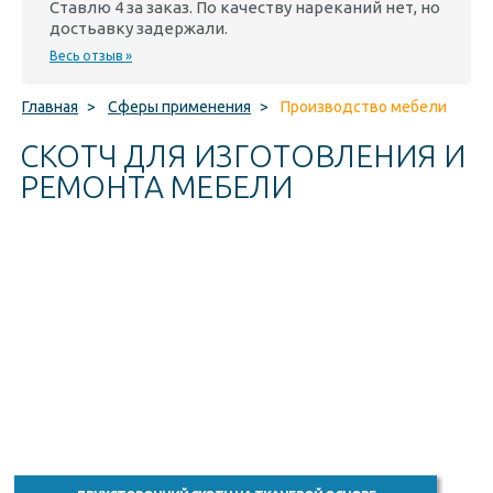
Ставлю 4 за заказ. По качеству нареканий нет, но
достьавку задержали.
Весь отзыв »
Главная
>
Сферы применения
>
Производство мебели
СКОТЧ ДЛЯ ИЗГОТОВЛЕНИЯ И
РЕМОНТА МЕБЕЛИ