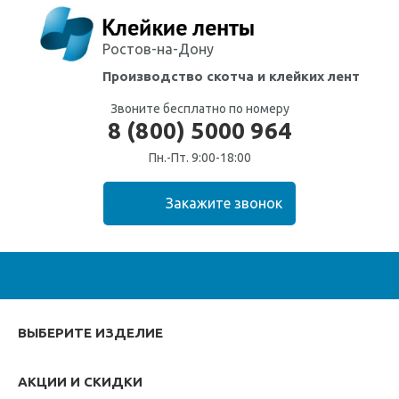
Ростов-на-Дону
Производство скотча
и клейких лент
Звоните бесплатно по номеру
8 (800) 5000 964
Пн.-Пт. 9:00-18:00
ВЫБЕРИТЕ ИЗДЕЛИЕ
АКЦИИ И СКИДКИ