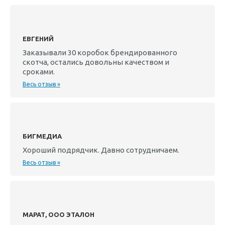
ЕВГЕНИЙ
Заказывали 30 коробок брендированного
скотча, остались довольны качеством и
сроками.
Весь отзыв »
БИГМЕДИА
Хороший подрядчик. Давно сотрудничаем.
Весь отзыв »
МАРАТ, ООО ЭТАЛОН