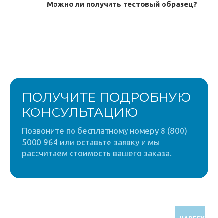
Можно ли получить тестовый образец?
ПОЛУЧИТЕ ПОДРОБНУЮ
КОНСУЛЬТАЦИЮ
Позвоните по бесплатному номеру 8 (800)
5000 964 или оставьте заявку и мы
рассчитаем стоимость вашего заказа.
НАВЕРХ