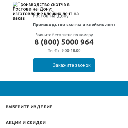
Ростов-на-Дону
Производство скотча
и клейких лент
Звоните бесплатно по номеру
8 (800) 5000 964
Пн.-Пт. 9:00-18:00
ВЫБЕРИТЕ ИЗДЕЛИЕ
АКЦИИ И СКИДКИ