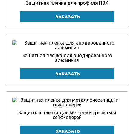
Защитная пленка для профиля ПВХ
Защитная пленка для анодированного
алюминия
Защитная пленка для металлочерепицы и
сейф-дверей