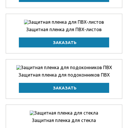
Защитная пленка для ПВХ-листов
Защитная пленка для подоконников ПВХ
Защитная пленка для стекла