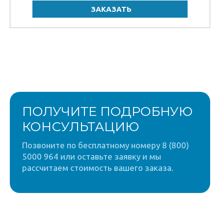
ПОЛУЧИТЕ ПОДРОБНУЮ
КОНСУЛЬТАЦИЮ
Позвоните по бесплатному номеру 8 (800)
5000 964 или оставьте заявку и мы
рассчитаем стоимость вашего заказа.