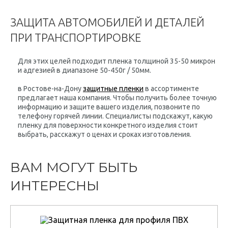
ЗАЩИТА АВТОМОБИЛЕЙ И ДЕТАЛЕЙ
ПРИ ТРАНСПОРТИРОВКЕ
Для этих целей подходит пленка толщиной 35-50 микрон
и адгезией в диапазоне 50-450г / 50мм.
в Ростове-на-Дону
защитные пленки
в ассортименте
предлагает наша компания. Чтобы получить более точную
информацию и защите вашего изделия, позвоните по
телефону горячей линии. Специалисты подскажут, какую
пленку для поверхности конкретного изделия стоит
выбрать, расскажут о ценах и сроках изготовления.
ВАМ МОГУТ БЫТЬ
ИНТЕРЕСНЫ