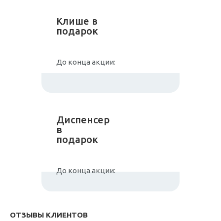
Клише в
подарок
До конца акции:
Диспенсер
в
подарок
До конца акции:
ОТЗЫВЫ КЛИЕНТОВ