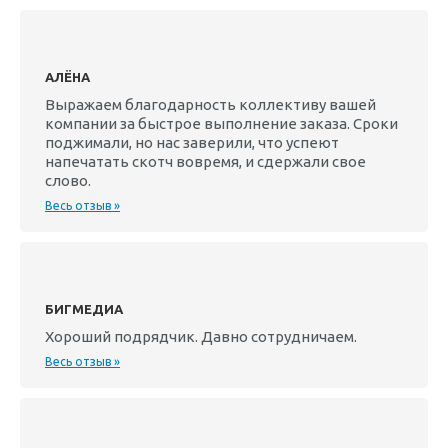
АЛЁНА
Выражаем благодарность коллективу вашей
компании за быстрое выполнение заказа. Сроки
поджимали, но нас заверили, что успеют
напечатать скотч вовремя, и сдержали свое
слово.
Весь отзыв »
БИГМЕДИА
Хороший подрядчик. Давно сотрудничаем.
Весь отзыв »