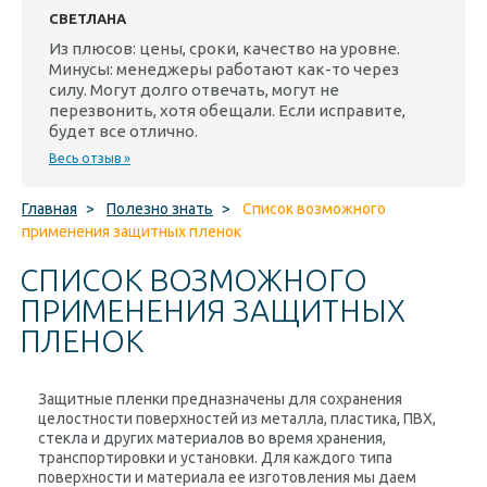
СВЕТЛАНА
Из плюсов: цены, сроки, качество на уровне.
Минусы: менеджеры работают как-то через
силу. Могут долго отвечать, могут не
перезвонить, хотя обещали. Если исправите,
будет все отлично.
Весь отзыв »
Главная
>
Полезно знать
>
Список возможного
применения защитных пленок
СПИСОК ВОЗМОЖНОГО
ПРИМЕНЕНИЯ ЗАЩИТНЫХ
ПЛЕНОК
Защитные пленки предназначены для сохранения
целостности поверхностей из металла, пластика, ПВХ,
стекла и других материалов во время хранения,
транспортировки и установки. Для каждого типа
поверхности и материала ее изготовления мы даем