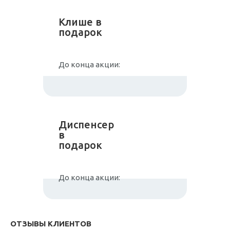
Клише в
подарок
До конца акции:
Диспенсер
в
подарок
До конца акции:
ОТЗЫВЫ КЛИЕНТОВ