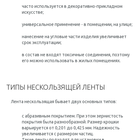
часто используется в декоративно-прикладном
искусстве;
универсальное применение - в помещении, на улице;
нанесение на угловые части изделия увеличивает
срок эксплуатации;
в состав не входят токсичные соединения, поэтому
его можно использовать в жилых помещениях.
ТИПЫ НЕСКОЛЬЗЯЩЕЙ ЛЕНТЫ
Лента нескользящая бывает двух основных типов:
с абразивным покрытием. При этом зернистость
покрытия была разнообразной. Размер крошки
варьируется от 0,201 до 0,425 мм. Надежность
увеличивается с размером частиц.
Такие ленты подходят для установки в