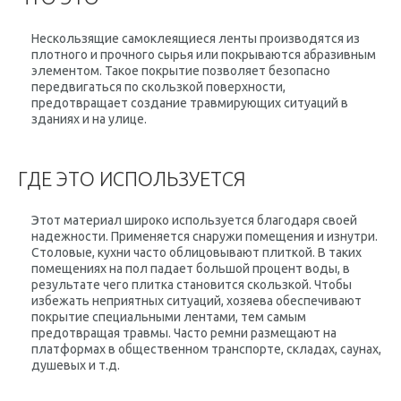
Нескользящие самоклеящиеся ленты производятся из
плотного и прочного сырья или покрываются абразивным
элементом. Такое покрытие позволяет безопасно
передвигаться по скользкой поверхности,
предотвращает создание травмирующих ситуаций в
зданиях и на улице.
ГДЕ ЭТО ИСПОЛЬЗУЕТСЯ
Этот материал широко используется благодаря своей
надежности. Применяется снаружи помещения и изнутри.
Столовые, кухни часто облицовывают плиткой. В таких
помещениях на пол падает большой процент воды, в
результате чего плитка становится скользкой. Чтобы
избежать неприятных ситуаций, хозяева обеспечивают
покрытие специальными лентами, тем самым
предотвращая травмы. Часто ремни размещают на
платформах в общественном транспорте, складах, саунах,
душевых и т.д.