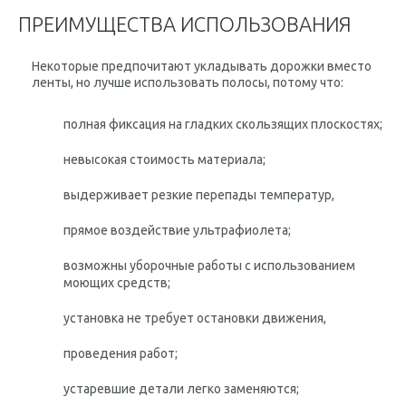
ПРЕИМУЩЕСТВА ИСПОЛЬЗОВАНИЯ
Некоторые предпочитают укладывать дорожки вместо
ленты, но лучше использовать полосы, потому что:
полная фиксация на гладких скользящих плоскостях;
невысокая стоимость материала;
выдерживает резкие перепады температур,
прямое воздействие ультрафиолета;
возможны уборочные работы с использованием
моющих средств;
установка не требует остановки движения,
проведения работ;
устаревшие детали легко заменяются;