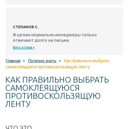
СТЕПАНОВ С.
В целом нормально.менеджеры только
отвечают долго на письма
Весь отзыв »
Главная
>
Полезно знать
>
Как правильно выбрать
самоклеящуюся противоскользящую ленту
КАК ПРАВИЛЬНО ВЫБРАТЬ
САМОКЛЕЯЩУЮСЯ
ПРОТИВОСКОЛЬЗЯЩУЮ
ЛЕНТУ
ЧТО ЭТО