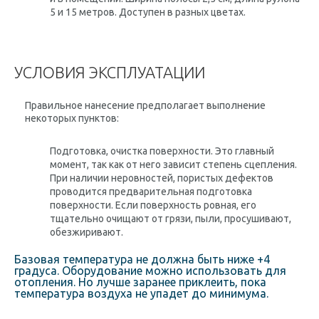
5 и 15 метров. Доступен в разных цветах.
УСЛОВИЯ ЭКСПЛУАТАЦИИ
Правильное нанесение предполагает выполнение
некоторых пунктов:
Подготовка, очистка поверхности. Это главный
момент, так как от него зависит степень сцепления.
При наличии неровностей, пористых дефектов
проводится предварительная подготовка
поверхности. Если поверхность ровная, его
тщательно очищают от грязи, пыли, просушивают,
обезжиривают.
Базовая температура не должна быть ниже +4
градуса. Оборудование можно использовать для
отопления. Но лучше заранее приклеить, пока
температура воздуха не упадет до минимума.