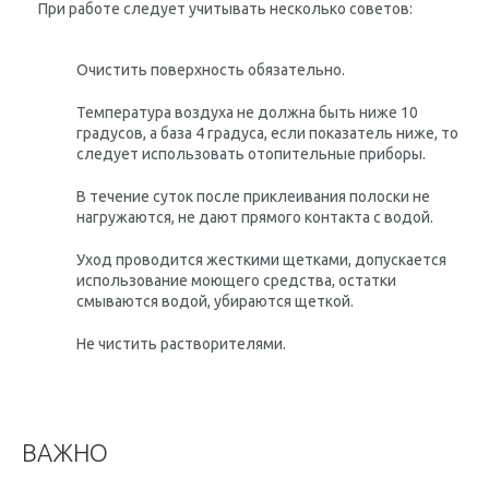
При работе следует учитывать несколько советов:
Очистить поверхность обязательно.
Температура воздуха не должна быть ниже 10
градусов, а база 4 градуса, если показатель ниже, то
следует использовать отопительные приборы.
В течение суток после приклеивания полоски не
нагружаются, не дают прямого контакта с водой.
Уход проводится жесткими щетками, допускается
использование моющего средства, остатки
смываются водой, убираются щеткой.
Не чистить растворителями.
ВАЖНО