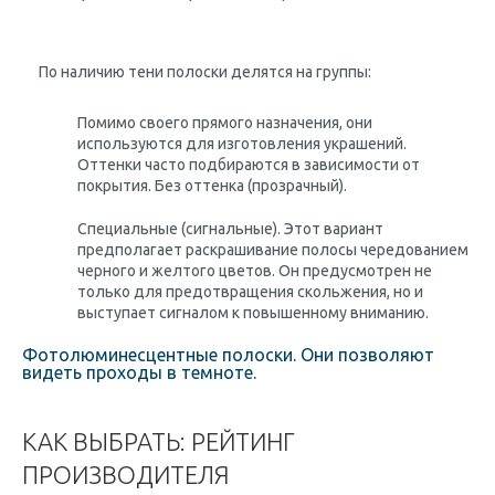
По наличию тени полоски делятся на группы:
Помимо своего прямого назначения, они
используются для изготовления украшений.
Оттенки часто подбираются в зависимости от
покрытия. Без оттенка (прозрачный).
Специальные (сигнальные). Этот вариант
предполагает раскрашивание полосы чередованием
черного и желтого цветов. Он предусмотрен не
только для предотвращения скольжения, но и
выступает сигналом к ​​повышенному вниманию.
Фотолюминесцентные полоски. Они позволяют
видеть проходы в темноте.
КАК ВЫБРАТЬ: РЕЙТИНГ
ПРОИЗВОДИТЕЛЯ