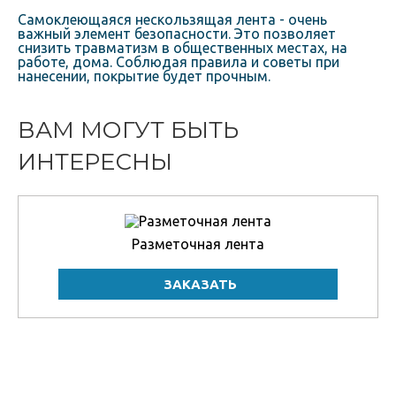
Самоклеющаяся нескользящая лента - очень
важный элемент безопасности. Это позволяет
снизить травматизм в общественных местах, на
работе, дома. Соблюдая правила и советы при
нанесении, покрытие будет прочным.
ВАМ МОГУТ БЫТЬ
ИНТЕРЕСНЫ
Разметочная лента