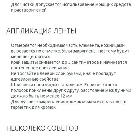
Для чистки допускается использование моющих средств
и растворителей.
АППЛИКАЦИЯ ЛЕНТЫ.
Отмеряется необходимая часть элемента, ножницами
вырезается по отметке. Углы закруглены, поэтому будут
меньше цепляться.
Край защиты снимается до 5 сантиметров и начинается
постепенное приклеивание.
Не трогайте клеевой слой руками, иначе пропадут
адгезионные свойства.
Шлифовка производится валиком. Если несколько
полосок приклеены друг к другу, расстояние между ними
должно быть не менее 12 мм.
Для лучшего закрепления кромок можно использовать
герметик для кромок.
НЕСКОЛЬКО СОВЕТОВ