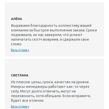
АЛЁНА
Выражаем благодарность коллективу вашей
компании за быстрое выполнение заказа. Сроки
поджимали, но нас заверили, что успеют
напечатать скотч вовремя, и сдержали свое
слово.
Весь отзыв »
СВЕТЛАНА
Из плюсов: цены, сроки, качество на уровне.
Минусы: менеджеры работают как-то через
силу. Могут долго отвечать, могут не
перезвонить, хотя обещали. Если исправите,
будет все отлично.
Весь отзыв »