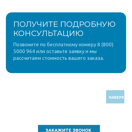
ПОЛУЧИТЕ ПОДРОБНУЮ
КОНСУЛЬТАЦИЮ
Позвоните по бесплатному номеру 8 (800)
5000 964 или оставьте заявку и мы
рассчитаем стоимость вашего заказа.
НАВЕРХ
Звоните по бесплатному номеру
8 (800) 5000 964