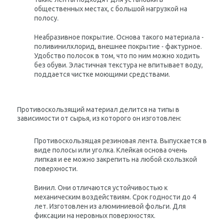
общественных местах, с большой нагрузкой на
полосу.
Неабразивное покрытие. Основа такого материала -
поливинилхлорид, внешнее покрытие - фактурное.
Удобство полосок в том, что по ним можно ходить
без обуви. Эластичная текстура не впитывает воду,
поддается чистке моющими средствами.
Противоскользящий материал делится на типы в
зависимости от сырья, из которого он изготовлен:
Противоскользящая резиновая лента. Выпускается в
виде полосы или уголка. Клейкая основа очень
липкая и ее можно закрепить на любой скользкой
поверхности.
Винил. Они отличаются устойчивостью к
механическим воздействиям. Срок годности до 4
лет. Изготовлен из алюминиевой фольги. Для
фиксации на неровных поверхностях.