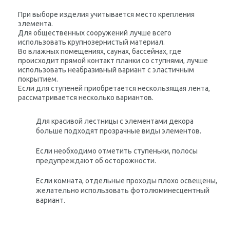
При выборе изделия учитывается место крепления
элемента.
Для общественных сооружений лучше всего
использовать крупнозернистый материал.
Во влажных помещениях, саунах, бассейнах, где
происходит прямой контакт планки со ступнями, лучше
использовать неабразивный вариант с эластичным
покрытием.
Если для ступеней приобретается нескользящая лента,
рассматривается несколько вариантов.
Для красивой лестницы с элементами декора
больше подходят прозрачные виды элементов.
Если необходимо отметить ступеньки, полосы
предупреждают об осторожности.
Если комната, отдельные проходы плохо освещены,
желательно использовать фотолюминесцентный
вариант.