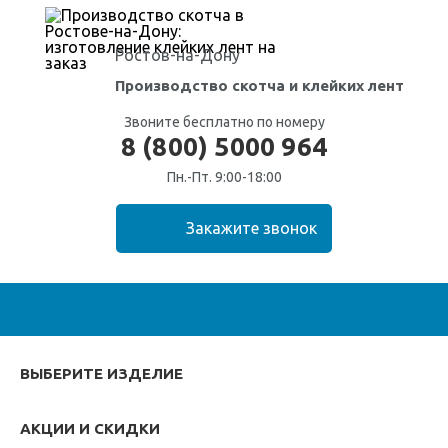
Ростов-на-Дону
Производство скотча
и клейких лент
Звоните бесплатно по номеру
8 (800) 5000 964
Пн.-Пт. 9:00-18:00
ВЫБЕРИТЕ ИЗДЕЛИЕ
АКЦИИ И СКИДКИ