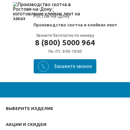
Ростов-на-Дону
Производство скотча
и клейких лент
Звоните бесплатно по номеру
8 (800) 5000 964
Пн.-Пт. 9:00-18:00
ВЫБЕРИТЕ ИЗДЕЛИЕ
АКЦИИ И СКИДКИ