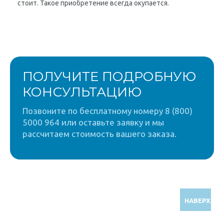
стоит. Такое приобретение всегда окупается.
ПОЛУЧИТЕ ПОДРОБНУЮ
КОНСУЛЬТАЦИЮ
Позвоните по бесплатному номеру 8 (800)
5000 964 или оставьте заявку и мы
рассчитаем стоимость вашего заказа.
НАВЕРХ
Звоните по бесплатному номеру