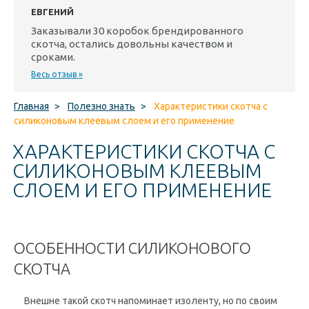
ЕВГЕНИЙ
Заказывали 30 коробок брендированного
скотча, остались довольны качеством и
сроками.
Весь отзыв »
Главная
>
Полезно знать
>
Характеристики скотча с
силиконовым клеевым слоем и его применение
ХАРАКТЕРИСТИКИ СКОТЧА С
СИЛИКОНОВЫМ КЛЕЕВЫМ
СЛОЕМ И ЕГО ПРИМЕНЕНИЕ
ОСОБЕННОСТИ СИЛИКОНОВОГО
СКОТЧА
Внешне такой скотч напоминает изоленту, но по своим