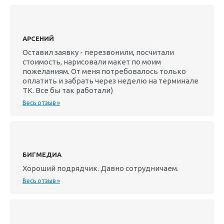
АРСЕНИЙ
Оставил заявку - перезвонили, посчитали
стоимость, нарисовали макет по моим
пожеланиям. От меня потребовалось только
оплатить и забрать через неделю на терминале
ТК. Все бы так работали)
Весь отзыв »
БИГМЕДИА
Хороший подрядчик. Давно сотрудничаем.
Весь отзыв »