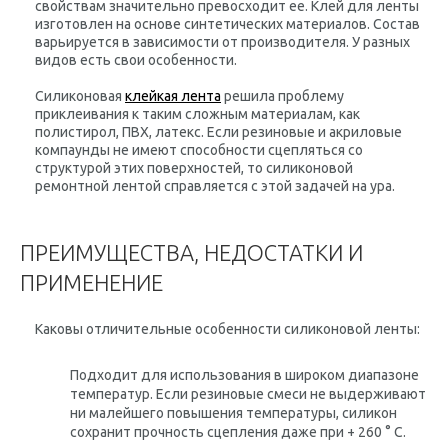
свойствам значительно превосходит ее. Клей для ленты
изготовлен на основе синтетических материалов. Состав
варьируется в зависимости от производителя. У разных
видов есть свои особенности.
Силиконовая
клейкая лента
решила проблему
приклеивания к таким сложным материалам, как
полистирол, ПВХ, латекс. Если резиновые и акриловые
компаунды не имеют способности сцепляться со
структурой этих поверхностей, то силиконовой
ремонтной лентой справляется с этой задачей на ура.
ПРЕИМУЩЕСТВА, НЕДОСТАТКИ И
ПРИМЕНЕНИЕ
Каковы отличительные особенности силиконовой ленты:
Подходит для использования в широком диапазоне
температур. Если резиновые смеси не выдерживают
ни малейшего повышения температуры, силикон
сохранит прочность сцепления даже при + 260 ° C.