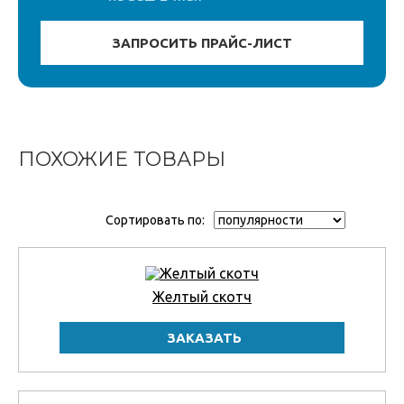
ПОХОЖИЕ ТОВАРЫ
Сортировать по:
Желтый скотч