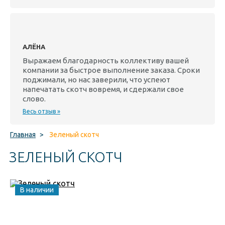
АЛЁНА
Выражаем благодарность коллективу вашей
компании за быстрое выполнение заказа. Сроки
поджимали, но нас заверили, что успеют
напечатать скотч вовремя, и сдержали свое
слово.
Весь отзыв »
Главная
>
Зеленый скотч
ЗЕЛЕНЫЙ СКОТЧ
В наличии