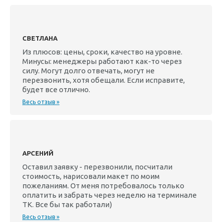
СВЕТЛАНА
Из плюсов: цены, сроки, качество на уровне.
Минусы: менеджеры работают как-то через
силу. Могут долго отвечать, могут не
перезвонить, хотя обещали. Если исправите,
будет все отлично.
Весь отзыв »
АРСЕНИЙ
Оставил заявку - перезвонили, посчитали
стоимость, нарисовали макет по моим
пожеланиям. От меня потребовалось только
оплатить и забрать через неделю на терминале
ТК. Все бы так работали)
Весь отзыв »