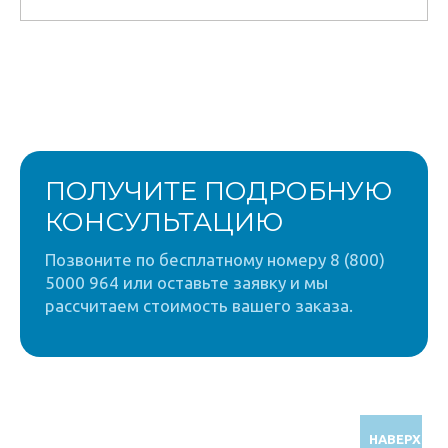
ПОЛУЧИТЕ ПОДРОБНУЮ
КОНСУЛЬТАЦИЮ
Позвоните по бесплатному номеру 8 (800)
5000 964 или оставьте заявку и мы
рассчитаем стоимость вашего заказа.
НАВЕРХ