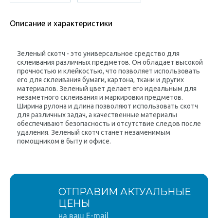
Описание и характеристики
Зеленый скотч - это универсальное средство для
склеивания различных предметов. Он обладает высокой
прочностью и клейкостью, что позволяет использовать
его для склеивания бумаги, картона, ткани и других
материалов. Зеленый цвет делает его идеальным для
незаметного склеивания и маркировки предметов.
Ширина рулона и длина позволяют использовать скотч
для различных задач, а качественные материалы
обеспечивают безопасность и отсутствие следов после
удаления. Зеленый скотч станет незаменимым
помощником в быту и офисе.
ОТПРАВИМ АКТУАЛЬНЫЕ
ЦЕНЫ
на ваш E-mail