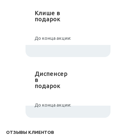
Клише в
подарок
До конца акции:
Диспенсер
в
подарок
До конца акции:
ОТЗЫВЫ КЛИЕНТОВ