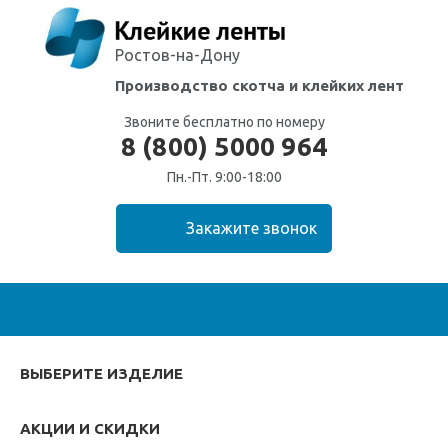
Ростов-на-Дону
Производство скотча
и клейких лент
Звоните бесплатно по номеру
8 (800) 5000 964
Пн.-Пт. 9:00-18:00
ВЫБЕРИТЕ ИЗДЕЛИЕ
АКЦИИ И СКИДКИ