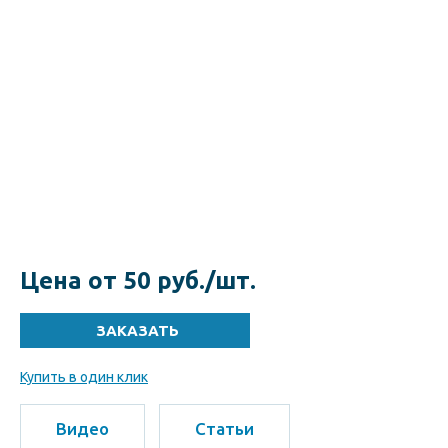
Цена от 50 руб./шт.
Купить в один клик
Видео
Статьи