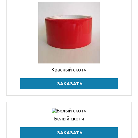
Красный скотч
Белый скотч