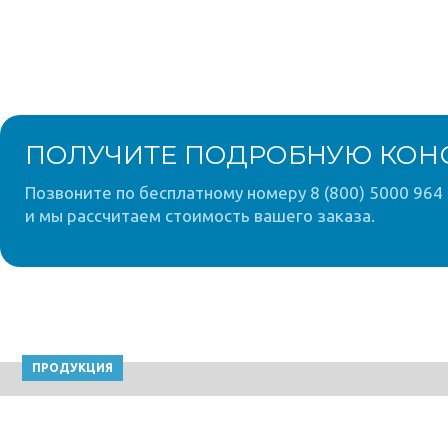
ПОЛУЧИТЕ ПОДРОБНУЮ КОН
Позвоните по бесплатному номеру 8 (800) 5000 964 
и мы рассчитаем стоимость вашего заказа.
ПРОДУКЦИЯ