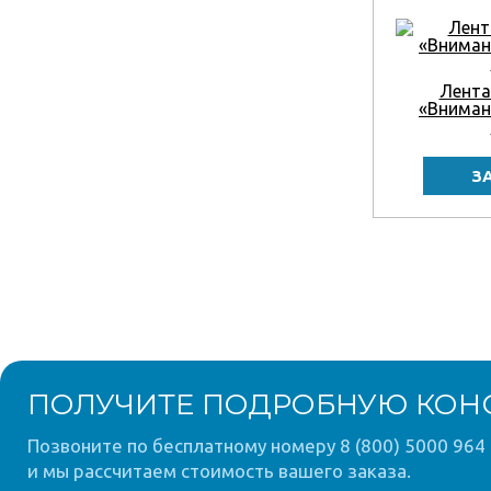
Лента
«Вниман
ПОЛУЧИТЕ ПОДРОБНУЮ КОН
Позвоните по бесплатному номеру 8 (800) 5000 964 
и мы рассчитаем стоимость вашего заказа.