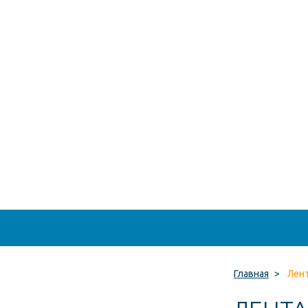
Главная
>
Лент